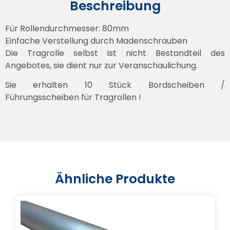
Beschreibung
Für Rollendurchmesser: 80mm
Einfache Verstellung durch Madenschrauben
Die Tragrolle selbst ist nicht Bestandteil des
Angebotes, sie dient nur zur Veranschaulichung.
Sie erhalten 10 Stück Bordscheiben /
Führungsscheiben für Tragrollen !
Ähnliche Produkte