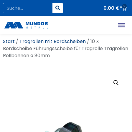
0
0,00
€
Start
/
Tragrollen mit Bordscheiben
/ 10 X
Bordscheibe Führungsscheibe für Tragrolle Tragrollen
Rollbahnen ø 80mm