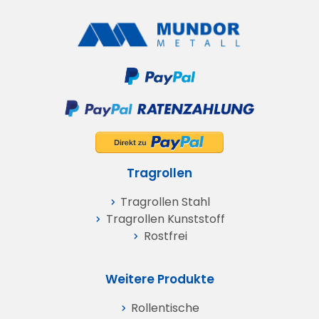
Tragrollen
Tragrollen Stahl
Tragrollen Kunststoff
Rostfrei
Weitere Produkte
Rollentische