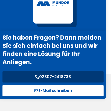
Sie haben Fragen? Dann melden
Sie sich einfach bei uns und wir
finden eine Lösung für Ihr
Anliegen.
02307-2418738
E-Mail schreiben