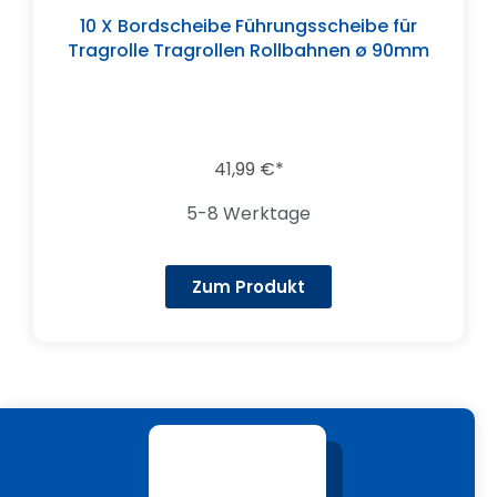
10 X Bordscheibe Führungsscheibe für
Tragrolle Tragrollen Rollbahnen ø 90mm
41,99
€
5-8 Werktage
Zum Produkt