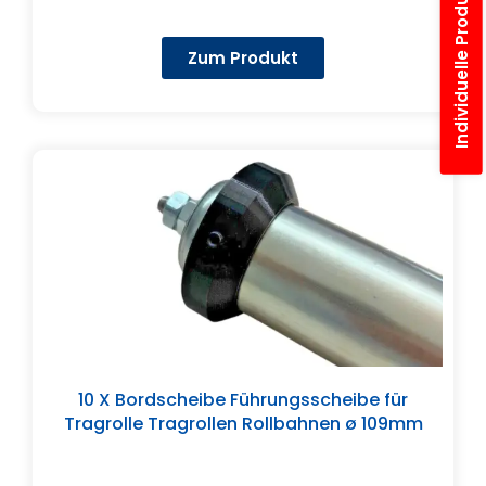
Individuelle Produktanfrage
Zum Produkt
10 X Bordscheibe Führungsscheibe für
Tragrolle Tragrollen Rollbahnen ø 109mm