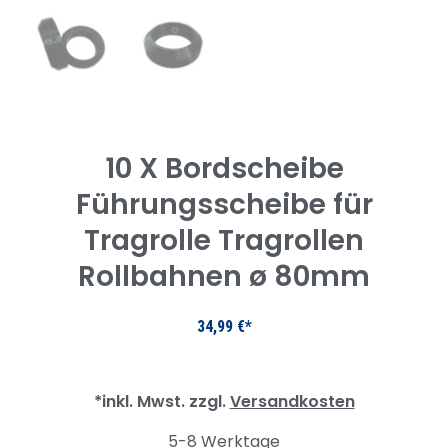
10 X Bordscheibe
Führungsscheibe für
Tragrolle Tragrollen
Rollbahnen ø 80mm
34,99
€
*inkl. Mwst. zzgl.
Versandkosten
5-8 Werktage