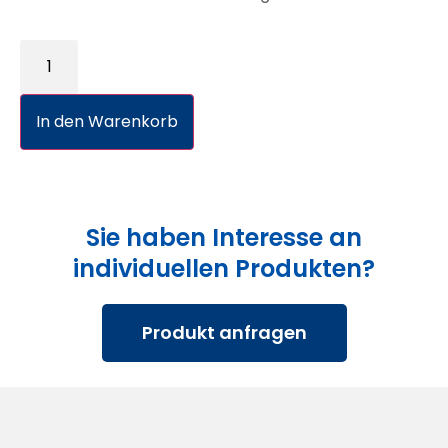
In den Warenkorb
Sie haben Interesse an
individuellen Produkten?
Produkt anfragen