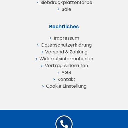
Siebdruckplattenfarbe
Sale
Rechtliches
Impressum
Datenschutz­erklärung
Versand & Zahlung
Widerrufs­informationen
Vertrag widerrufen
AGB
Kontakt
Cookie Einstellung