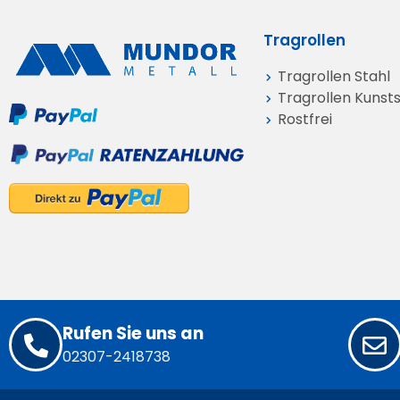
Tragrollen
Tragrollen Stahl
Tragrollen Kunsts
Rostfrei
Rufen Sie uns an
02307-2418738