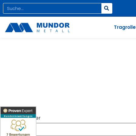
Tragroll
Ver
Bestellnummer