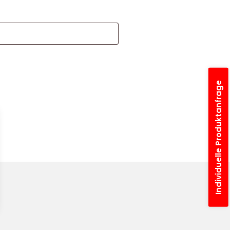
Individuelle Produktanfrage