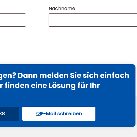
Nachname
gen? Dann melden Sie sich einfach
r finden eine Lösung für Ihr
38
E-Mail schreiben