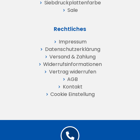
Siebdruckplattenfarbe
Sale
Rechtliches
Impressum
Datenschutz­erklärung
Versand & Zahlung
Widerrufs­informationen
Vertrag widerrufen
AGB
Kontakt
Cookie Einstellung