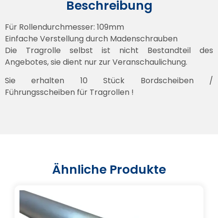
Beschreibung
Für Rollendurchmesser: 109mm
Einfache Verstellung durch Madenschrauben
Die Tragrolle selbst ist nicht Bestandteil des
Angebotes, sie dient nur zur Veranschaulichung.
Sie erhalten 10 Stück Bordscheiben /
Führungsscheiben für Tragrollen !
Ähnliche Produkte