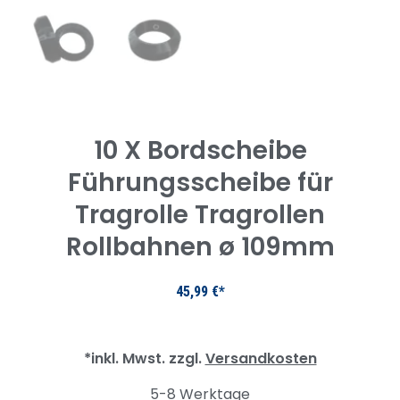
10 X Bordscheibe
Führungsscheibe für
Tragrolle Tragrollen
Rollbahnen ø 109mm
45,99
€
*inkl. Mwst. zzgl.
Versandkosten
5-8 Werktage