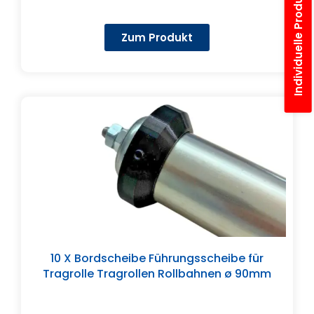
Individuelle Produktanfrage
Zum Produkt
10 X Bordscheibe Führungsscheibe für
Tragrolle Tragrollen Rollbahnen ø 90mm