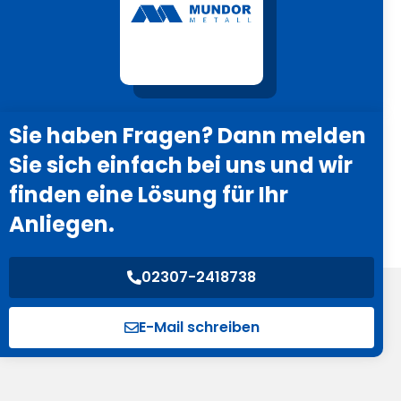
Sie haben Fragen? Dann melden
Sie sich einfach bei uns und wir
finden eine Lösung für Ihr
Anliegen.
02307-2418738
E-Mail schreiben