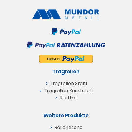
Tragrollen
Tragrollen Stahl
Tragrollen Kunststoff
Rostfrei
Weitere Produkte
Rollentische