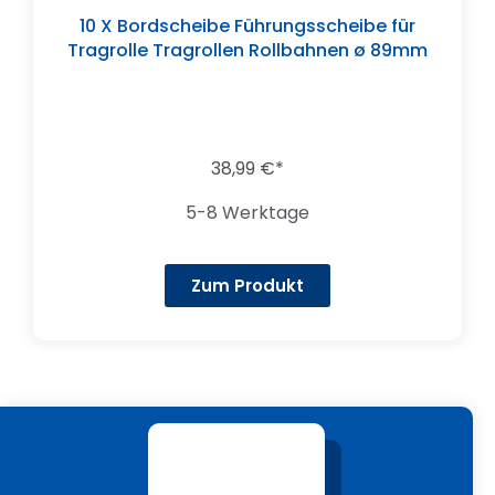
10 X Bordscheibe Führungsscheibe für
Tragrolle Tragrollen Rollbahnen ø 89mm
38,99
€
5-8 Werktage
Zum Produkt