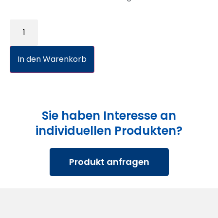
In den Warenkorb
Sie haben Interesse an
individuellen Produkten?
Produkt anfragen