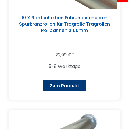
10 X Bordscheiben Führungsscheiben
Spurkranzrollen für Tragrolle Tragrollen
Rollbahnen ø 50mm
22,99
€
5-8 Werktage
Zum Produkt