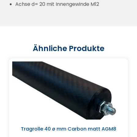
Achse d= 20 mit Innengewinde M12
Ähnliche Produkte
Tragrolle 40 ø mm Carbon matt AGM8