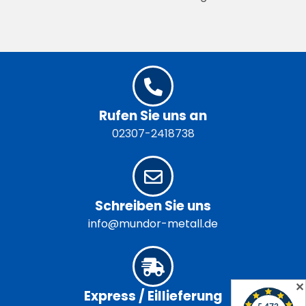
Rufen Sie uns an
02307-2418738
Schreiben Sie uns
info@mundor-metall.de
✕
Express / Eillieferung