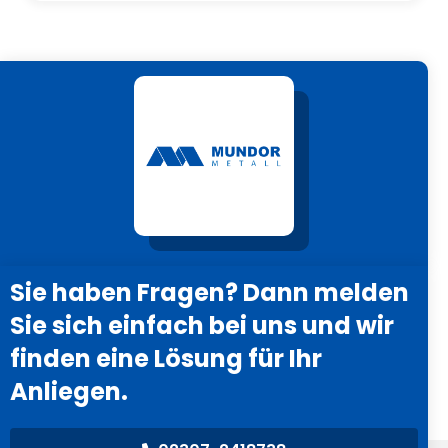
Sie haben Fragen? Dann melden
Sie sich einfach bei uns und wir
finden eine Lösung für Ihr
Anliegen.