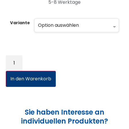
5-8 Werktage
Variante
In den Warenkorb
Sie haben Interesse an
individuellen Produkten?