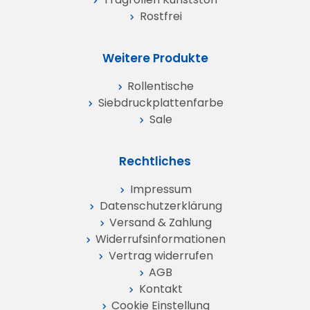
Rostfrei
Weitere Produkte
Rollentische
Siebdruckplattenfarbe
Sale
Rechtliches
Impressum
Datenschutz­erklärung
Versand & Zahlung
Widerrufs­informationen
Vertrag widerrufen
AGB
Kontakt
Cookie Einstellung