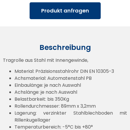
Produkt anfragen
Beschreibung
Tragrolle aus Stahl mit Innengewinde,
Material: Präzisionsstahlrohr DIN EN 10305-3
Achsmaterial: Automatenstahl PB
Einbaulänge: je nach Auswahl
Achslänge: je nach Auswahl
Belastbarkeit: bis 350Kg
Rollendurchmesser: 89mm x 3,2mm
Lagerung: verzinkter Stahlblechboden mit
Rillenkugellager
Temperaturbereich: -5°C bis +80°