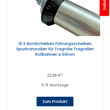
10 X Bordscheiben Führungsscheiben
Spurkranzrollen für Tragrolle Tragrollen
Rollbahnen ø 50mm
22,99
€
5-8 Werktage
Zum Produkt