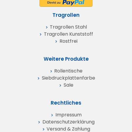
Tragrollen
Tragrollen Stahl
Tragrollen Kunststoff
Rostfrei
Weitere Produkte
Rollentische
Siebdruckplattenfarbe
Sale
Rechtliches
Impressum
Datenschutz­erklärung
Versand & Zahlung