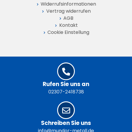
Widerrufs­informationen
Vertrag widerrufen
AGB
Kontakt
Cookie Einstellung
Rufen Sie uns an
02307-2418738
Schreiben Sie uns
info@mundor-metall.de