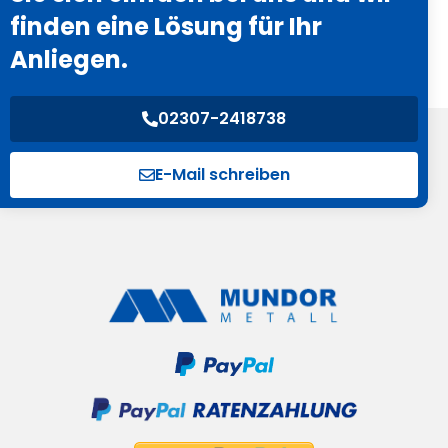
finden eine Lösung für Ihr
Anliegen.
02307-2418738
E-Mail schreiben