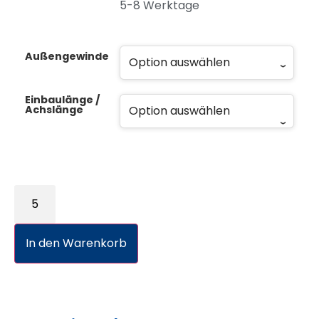
5-8 Werktage
Außengewinde
Einbaulänge /
Achslänge
In den Warenkorb