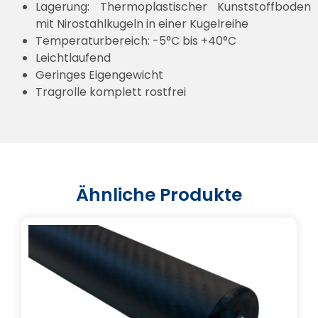
Lagerung: Thermoplastischer Kunststoffboden
mit Nirostahlkugeln in einer Kugelreihe
Temperaturbereich: -5°C bis +40°C
Leichtlaufend
Geringes Eigengewicht
Tragrolle komplett rostfrei
Ähnliche Produkte