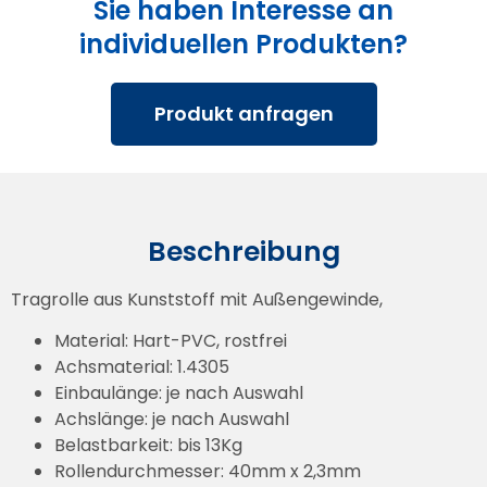
Sie haben Interesse an
individuellen Produkten?
Produkt anfragen
Beschreibung
Tragrolle aus Kunststoff mit Außengewinde,
Material: Hart-PVC, rostfrei
Achsmaterial: 1.4305
Einbaulänge: je nach Auswahl
Achslänge: je nach Auswahl
Belastbarkeit: bis 13Kg
Rollendurchmesser: 40mm x 2,3mm