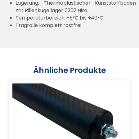
Lagerung: Thermoplastischer Kunststoffboden
mit Rillenkugellager 6202 Niro
Temperaturbereich: -5°C bis +40°C
Tragrolle komplett rostfrei
Ähnliche Produkte