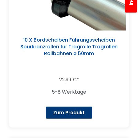
10 X Bordscheiben Führungsscheiben
Spurkranzrollen für Tragrolle Tragrollen
Rollbahnen ø 50mm
22,99
€
5-8 Werktage
Zum Produkt