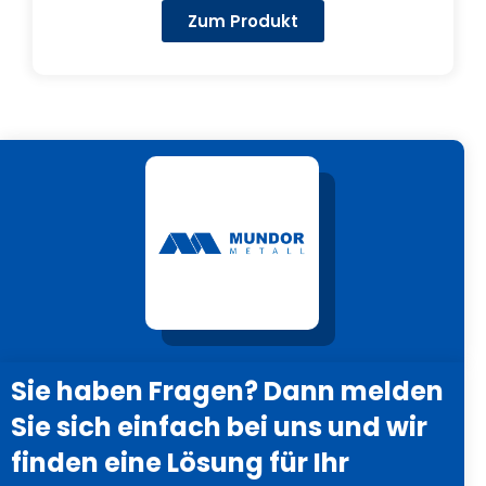
Zum Produkt
Sie haben Fragen? Dann melden
Sie sich einfach bei uns und wir
finden eine Lösung für Ihr