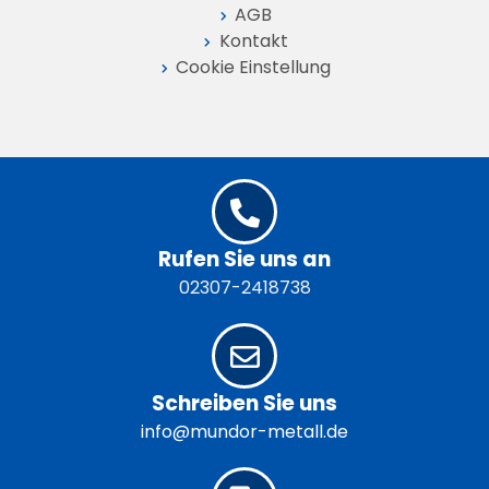
AGB
Kontakt
Cookie Einstellung
Rufen Sie uns an
02307-2418738
Schreiben Sie uns
info@mundor-metall.de