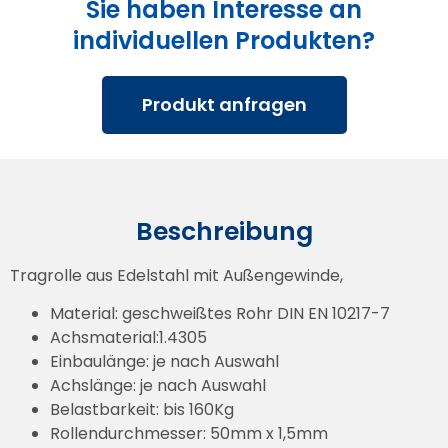
Sie haben Interesse an
individuellen Produkten?
Produkt anfragen
Beschreibung
Tragrolle aus Edelstahl mit Außengewinde,
Material: geschweißtes Rohr DIN EN 10217-7
Achsmaterial:1.4305
Einbaulänge: je nach Auswahl
Achslänge: je nach Auswahl
Belastbarkeit: bis 160Kg
Rollendurchmesser: 50mm x 1,5mm