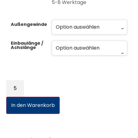
5-8 Werktage
Außengewinde
Einbaulänge /
Achslänge
In den Warenkorb