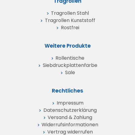
Tragrollen
Tragrollen Stahl
Tragrollen Kunststoff
Rostfrei
Weitere Produkte
Rollentische
Siebdruckplattenfarbe
Sale
Rechtliches
Impressum
Datenschutz­erklärung
Versand & Zahlung
Widerrufs­informationen
Vertrag widerrufen