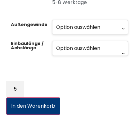
5-8 Werktage
Außengewinde
Einbaulänge /
Achslänge
In den Warenkorb