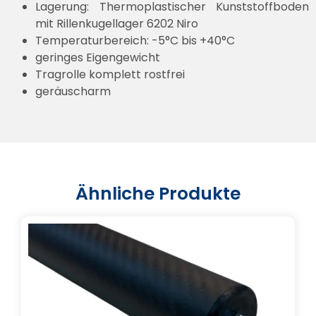
Lagerung: Thermoplastischer Kunststoffboden
mit Rillenkugellager 6202 Niro
Temperaturbereich: -5°C bis +40°C
geringes Eigengewicht
Tragrolle komplett rostfrei
geräuscharm
Ähnliche Produkte