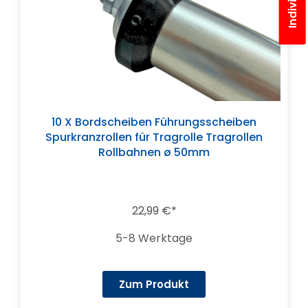
10 X Bordscheiben Führungsscheiben
Spurkranzrollen für Tragrolle Tragrollen
Rollbahnen ø 50mm
22,99
€
5-8 Werktage
Zum Produkt