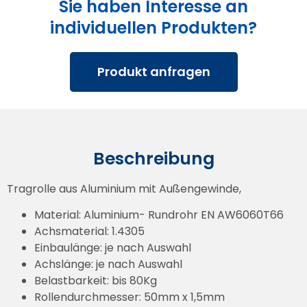
Sie haben Interesse an
individuellen Produkten?
Produkt anfragen
Beschreibung
Tragrolle aus Aluminium mit Außengewinde,
Material: Aluminium- Rundrohr EN AW6060T66
Achsmaterial: 1.4305
Einbaulänge: je nach Auswahl
Achslänge: je nach Auswahl
Belastbarkeit: bis 80Kg
Rollendurchmesser: 50mm x 1,5mm