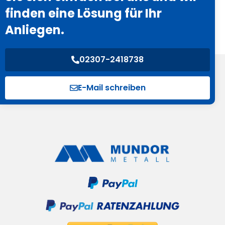
finden eine Lösung für Ihr
Anliegen.
02307-2418738
E-Mail schreiben