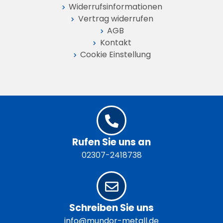
Widerrufs­informationen
Vertrag widerrufen
AGB
Kontakt
Cookie Einstellung
Rufen Sie uns an
02307-2418738
Schreiben Sie uns
info@mundor-metall.de