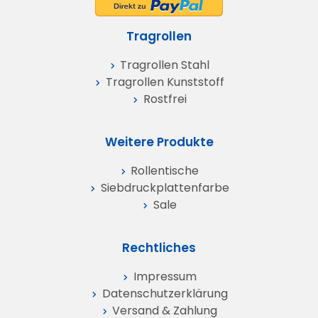
Tragrollen
Tragrollen Stahl
Tragrollen Kunststoff
Rostfrei
Weitere Produkte
Rollentische
Siebdruckplattenfarbe
Sale
Rechtliches
Impressum
Datenschutz­erklärung
Versand & Zahlung