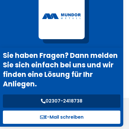
Sie haben Fragen? Dann melden
Sie sich einfach bei uns und wir
finden eine Lösung für Ihr
Anliegen.
02307-2418738
E-Mail schreiben