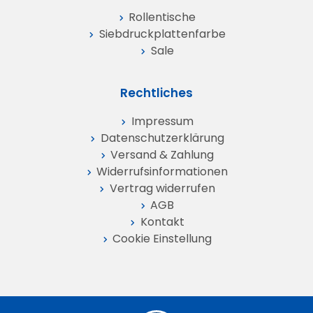
Rollentische
Siebdruckplattenfarbe
Sale
Rechtliches
Impressum
Datenschutz­erklärung
Versand & Zahlung
Widerrufs­informationen
Vertrag widerrufen
AGB
Kontakt
Cookie Einstellung