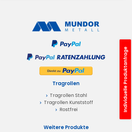
Individuelle Produktanfrage
Tragrollen
Tragrollen Stahl
Tragrollen Kunststoff
Rostfrei
Weitere Produkte